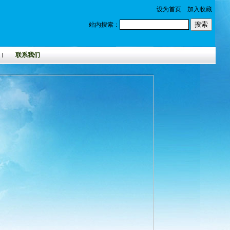
设为首页
加入收藏
站内搜索：
联系我们