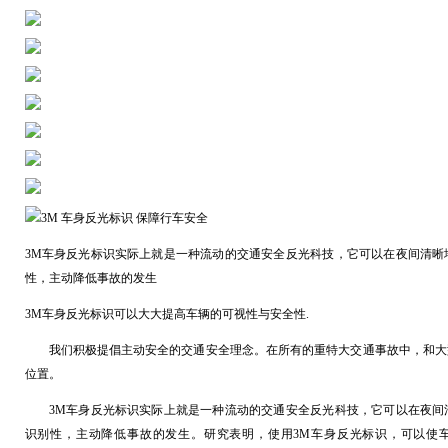
3M 车身反光标识 保障行车安全
3M车身反光标识实际上就是一种流动的交通安全反光科技，它可以在夜间清晰
性，主动降低事故的发生
3M车身反光标识可以大大提高车辆的可视性与安全性.
我们积极提倡主动安全的交通安全理念。在所有的重特大交通事故中，和大
位置。
3M车身反光标识实际上就是一种流动的交通安全反光科技，它可以在夜间
识别性，主动降低事故的发生。研究表明，使用3M车身反光标识，可以使车辆