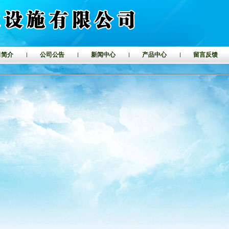
司简介
公司公告
新闻中心
产品中心
留言反馈